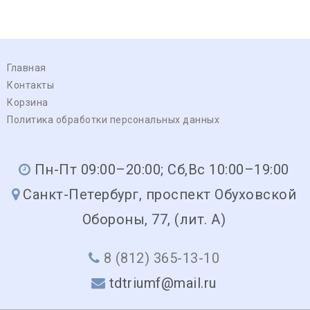
Главная
Контакты
Корзина
Политика обработки персональных данных
Пн-Пт 09:00–20:00; Сб,Вс 10:00–19:00
Санкт-Петербург, проспект Обуховской
Обороны, 77, (лит. А)
8 (812) 365-13-10
tdtriumf@mail.ru