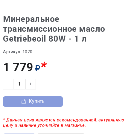
Минеральное
трансмиссионное масло
Getriebeoil 80W - 1 л
Артикул:
1020
*
1 779
−
+
Купить
* Данная цена является рекомендованной, актуальную
цену и наличие уточняйте в магазине.